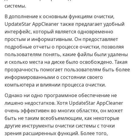
системы.
В дополнение к основным функциям очистки,
UpdateStar AppCleaner также предлагает удобный
интерфейс, который является одновременно
простым и информативным. Он предоставляет
подробные отчеты о процессе очистки, позволяя
пользователям понять, какие файлы были удалены
и сколько места на диске было освобождено. Такая
прозрачность помогает пользователям быть более
информированными о состоянии своего
компьютера и влиянии процесса очистки.
Однако ни одно программное обеспечение не
лишено недостатков. Хотя UpdateStar AppCleaner
очень эффективен во многих областях, он может
быть не таким всеобъемлющим, как некоторые
другие инструменты очистки системы с точки
зрения расширенных функций. Более того,