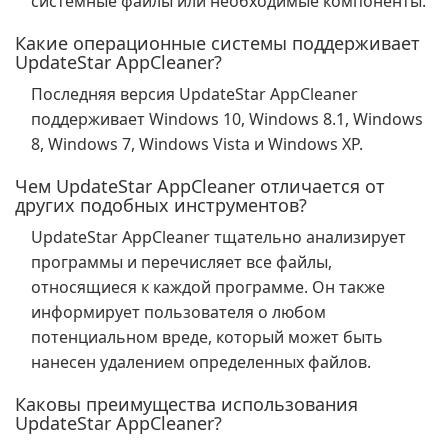
системные файлы или необходимые компоненты.
Какие операционные системы поддерживает
UpdateStar AppCleaner?
Последняя версия UpdateStar AppCleaner
поддерживает Windows 10, Windows 8.1, Windows
8, Windows 7, Windows Vista и Windows XP.
Чем UpdateStar AppCleaner отличается от
других подобных инструментов?
UpdateStar AppCleaner тщательно анализирует
программы и перечисляет все файлы,
относящиеся к каждой программе. Он также
информирует пользователя о любом
потенциальном вреде, который может быть
нанесен удалением определенных файлов.
Каковы преимущества использования
UpdateStar AppCleaner?