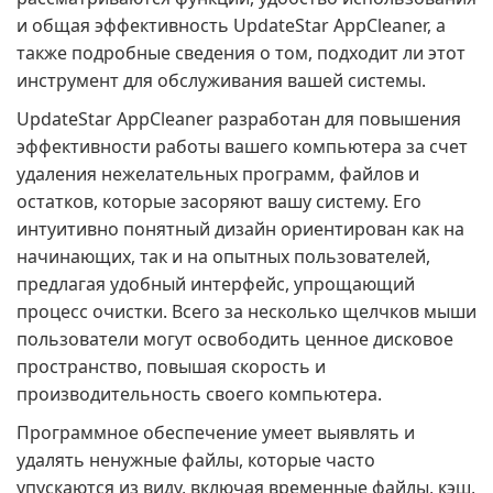
и общая эффективность UpdateStar AppCleaner, а
также подробные сведения о том, подходит ли этот
инструмент для обслуживания вашей системы.
UpdateStar AppCleaner разработан для повышения
эффективности работы вашего компьютера за счет
удаления нежелательных программ, файлов и
остатков, которые засоряют вашу систему. Его
интуитивно понятный дизайн ориентирован как на
начинающих, так и на опытных пользователей,
предлагая удобный интерфейс, упрощающий
процесс очистки. Всего за несколько щелчков мыши
пользователи могут освободить ценное дисковое
пространство, повышая скорость и
производительность своего компьютера.
Программное обеспечение умеет выявлять и
удалять ненужные файлы, которые часто
упускаются из виду, включая временные файлы, кэш,