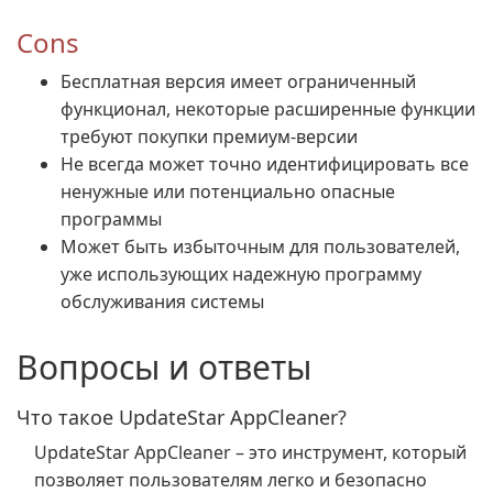
Cons
Бесплатная версия имеет ограниченный
функционал, некоторые расширенные функции
требуют покупки премиум-версии
Не всегда может точно идентифицировать все
ненужные или потенциально опасные
программы
Может быть избыточным для пользователей,
уже использующих надежную программу
обслуживания системы
Вопросы и ответы
Что такое UpdateStar AppCleaner?
UpdateStar AppCleaner – это инструмент, который
позволяет пользователям легко и безопасно