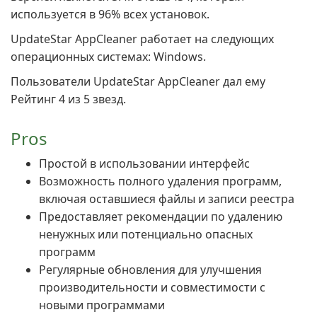
используется в 96% всех установок.
UpdateStar AppCleaner работает на следующих
операционных системах: Windows.
Пользователи UpdateStar AppCleaner дал ему
Рейтинг 4 из 5 звезд.
Pros
Простой в использовании интерфейс
Возможность полного удаления программ,
включая оставшиеся файлы и записи реестра
Предоставляет рекомендации по удалению
ненужных или потенциально опасных
программ
Регулярные обновления для улучшения
производительности и совместимости с
новыми программами