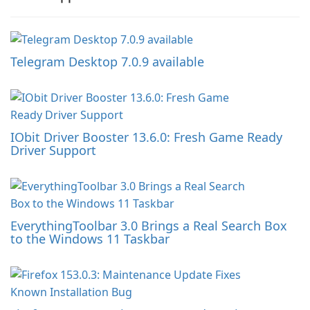
Telegram Desktop 7.0.9 available
IObit Driver Booster 13.6.0: Fresh Game Ready
Driver Support
EverythingToolbar 3.0 Brings a Real Search Box
to the Windows 11 Taskbar