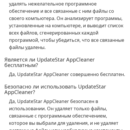
удалять нежелательное программное
обеспечение и все связанные с ним файлы со
своего компьютера. Он анализирует программы,
установленные на компьютере, и выводит список
всех файлов, сгенерированных каждой
программой, чтобы убедиться, что все связанные
файлы удалены.
Является ли UpdateStar AppCleaner
бесплатным?
Да, UpdateStar AppCleaner совершенно бесплатен.
Безопасно ли использовать UpdateStar
AppCleaner?
Да, UpdateStar AppCleaner безопасен в
использовании. Он удаляет только файлы,
связанные с программным обеспечением,
которое вы выбрали для удаления, и не удаляет