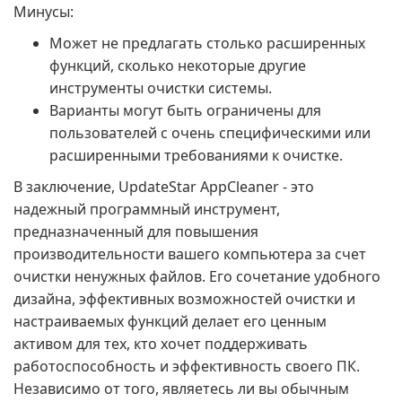
Минусы:
Может не предлагать столько расширенных
функций, сколько некоторые другие
инструменты очистки системы.
Варианты могут быть ограничены для
пользователей с очень специфическими или
расширенными требованиями к очистке.
В заключение, UpdateStar AppCleaner - это
надежный программный инструмент,
предназначенный для повышения
производительности вашего компьютера за счет
очистки ненужных файлов. Его сочетание удобного
дизайна, эффективных возможностей очистки и
настраиваемых функций делает его ценным
активом для тех, кто хочет поддерживать
работоспособность и эффективность своего ПК.
Независимо от того, являетесь ли вы обычным