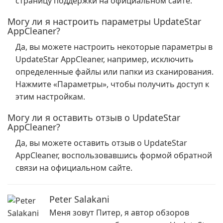
страницу поддержки на официальном сайте.
Могу ли я настроить параметры UpdateStar
AppCleaner?
Да, вы можете настроить некоторые параметры в
UpdateStar AppCleaner, например, исключить
определенные файлы или папки из сканирования.
Нажмите «Параметры», чтобы получить доступ к
этим настройкам.
Могу ли я оставить отзыв о UpdateStar
AppCleaner?
Да, вы можете оставить отзыв о UpdateStar
AppCleaner, воспользовавшись формой обратной
связи на официальном сайте.
Peter Salakani
Меня зовут Питер, я автор обзоров