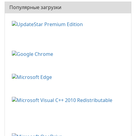
Популярные загрузки