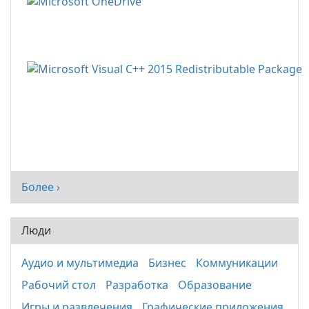
Более ›
Люди
Аудио и мультимедиа
Бизнес
Коммуникации
Рабочий стол
Разработка
Образование
Игры и развлечения
Графические приложения