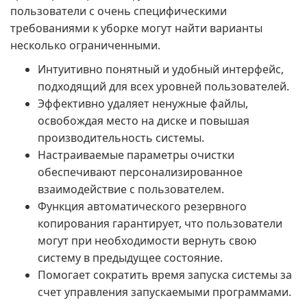
пользователи с очень специфическими
требованиями к уборке могут найти варианты
несколько ограниченными.
Интуитивно понятный и удобный интерфейс,
подходящий для всех уровней пользователей.
Эффективно удаляет ненужные файлы,
освобождая место на диске и повышая
производительность системы.
Настраиваемые параметры очистки
обеспечивают персонализированное
взаимодействие с пользователем.
Функция автоматического резервного
копирования гарантирует, что пользователи
могут при необходимости вернуть свою
систему в предыдущее состояние.
Помогает сократить время запуска системы за
счет управления запускаемыми программами.