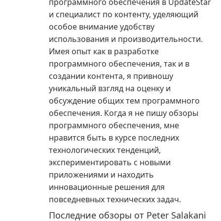
программного обеспечения в UpdateStar
и специалист по контенту, уделяющий
особое внимание удобству
использования и производительности.
Имея опыт как в разработке
программного обеспечения, так и в
создании контента, я привношу
уникальный взгляд на оценку и
обсуждение общих тем программного
обеспечения. Когда я не пишу обзоры
программного обеспечения, мне
нравится быть в курсе последних
технологических тенденций,
экспериментировать с новыми
приложениями и находить
инновационные решения для
повседневных технических задач.
Последние обзоры от Peter Salakani