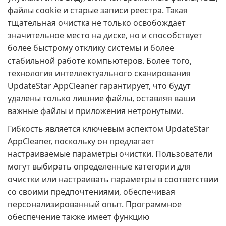
файлы cookie и старые записи реестра. Такая
тщательная очистка не только освобождает
значительное место на диске, но и способствует
более быстрому отклику системы и более
стабильной работе компьютеров. Более того,
технология интеллектуального сканирования
UpdateStar AppCleaner гарантирует, что будут
удалены только лишние файлы, оставляя ваши
важные файлы и приложения нетронутыми.
Гибкость является ключевым аспектом UpdateStar
AppCleaner, поскольку он предлагает
настраиваемые параметры очистки. Пользователи
могут выбирать определенные категории для
очистки или настраивать параметры в соответствии
со своими предпочтениями, обеспечивая
персонализированный опыт. Программное
обеспечение также имеет функцию