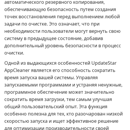
автоматического резервного копирования,
обеспечивающую безопасность путем создания
точек восстановления перед выполнением любой
задачи по очистке. Это означает, что при
необходимости пользователи могут вернуть свою
систему в предыдущее состояние, добавив
дополнительный уровень безопасности в процесс
очистки.
Одной из выдающихся особенностей UpdateStar
AppCleaner является его способность сократить
время запуска вашей системы. Управляя
запускаемыми программами и устраняя ненужные,
программное обеспечение может значительно
сократить время загрузки, тем самым улучшая
общий пользовательский опыт. Эта функция
особенно полезна для тех, кто разочарован низкой
скоростью запуска и ищет эффективное решение
для оптимизации производительности своей