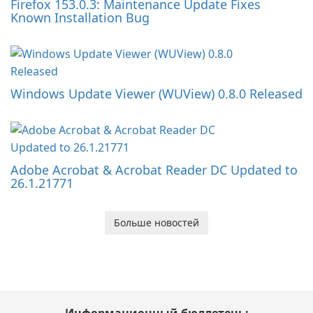
Firefox 153.0.3: Maintenance Update Fixes
Known Installation Bug
Windows Update Viewer (WUView) 0.8.0 Released
Adobe Acrobat & Acrobat Reader DC Updated to
26.1.21771
Больше новостей
Информационный бюллетень: